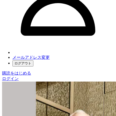
メールアドレス変更
ログアウト
購読をはじめる
ログイン