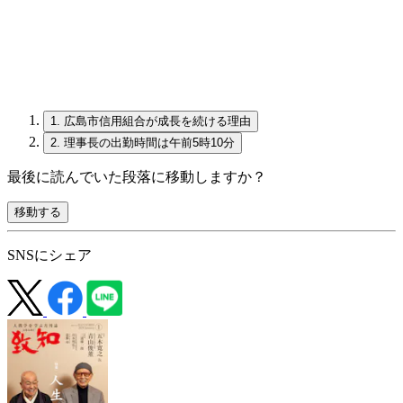
1.
広島市信用組合が成長を続ける理由
2.
理事長の出勤時間は午前5時10分
最後に読んでいた段落に移動しますか？
移動する
SNSにシェア