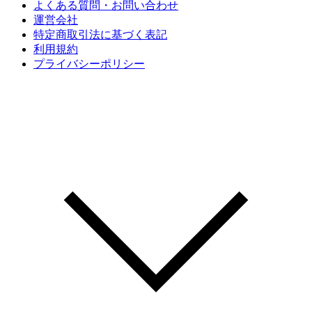
よくある質問・お問い合わせ
運営会社
特定商取引法に基づく表記
利用規約
プライバシーポリシー