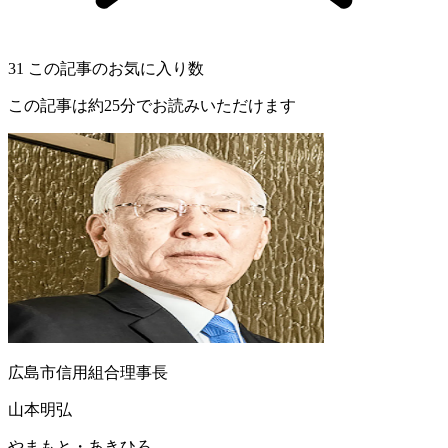
31
この記事のお気に入り数
この記事は約25分でお読みいただけます
広島市信用組合理事長
山本明弘
やまもと・あきひろ