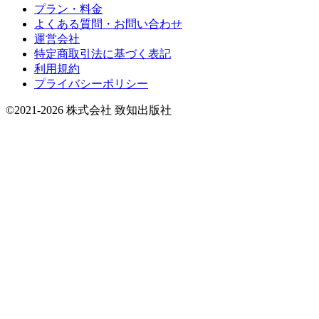
プラン・料金
よくある質問・お問い合わせ
運営会社
特定商取引法に基づく表記
利用規約
プライバシーポリシー
©2021-2026 株式会社 致知出版社