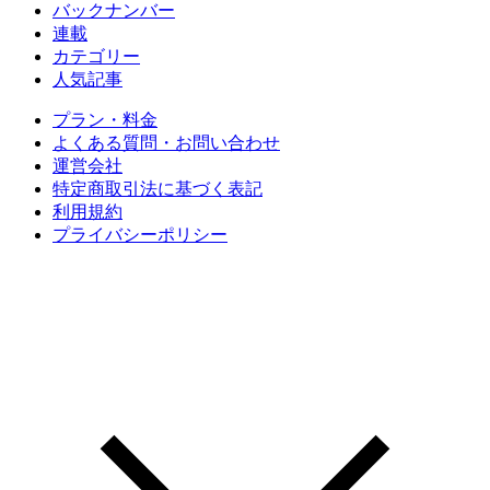
バックナンバー
連載
カテゴリー
人気記事
プラン・料金
よくある質問・お問い合わせ
運営会社
特定商取引法に基づく表記
利用規約
プライバシーポリシー