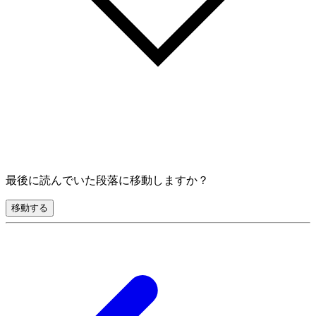
最後に読んでいた段落に移動しますか？
移動する