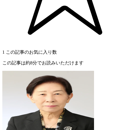
1
この記事のお気に入り数
この記事は約8分でお読みいただけます