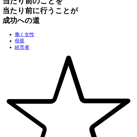
当たり前のことを
当たり前に行うことが
成功への道
働く女性
母親
経営者