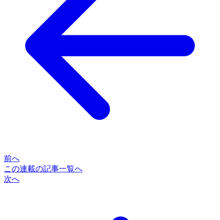
前へ
この連載の記事一覧へ
次へ