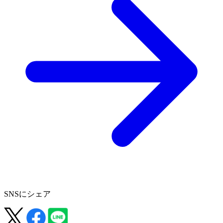
SNSにシェア