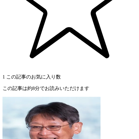
1
この記事のお気に入り数
この記事は約8分でお読みいただけます