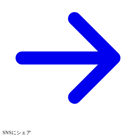
SNSにシェア