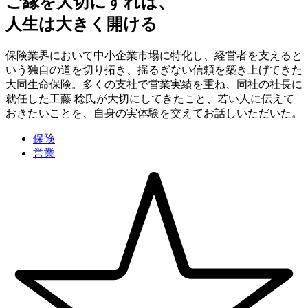
ご縁を大切にすれば、
人生は大きく開ける
保険業界において中小企業市場に特化し、経営者を支えると
いう独自の道を切り拓き、揺るぎない信頼を築き上げてきた
大同生命保険。多くの支社で営業実績を重ね、同社の社長に
就任した工藤 稔氏が大切にしてきたこと、若い人に伝えて
おきたいことを、自身の実体験を交えてお話しいただいた。
保険
営業