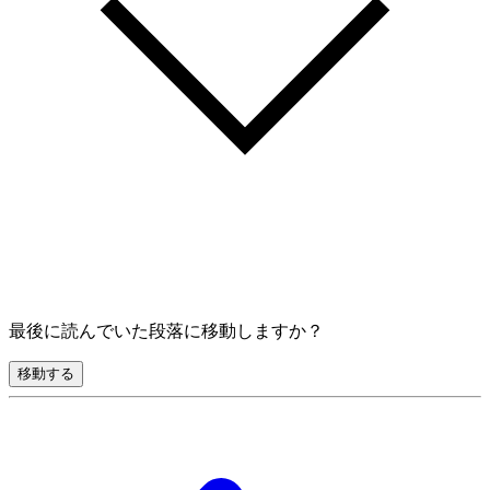
最後に読んでいた段落に移動しますか？
移動する