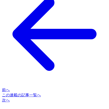
前へ
この連載の記事一覧へ
次へ