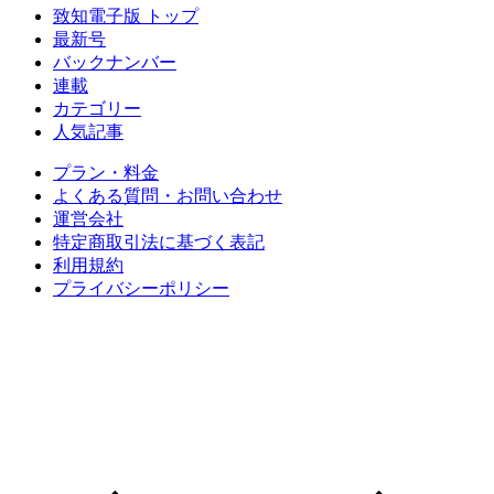
致知電子版 トップ
最新号
バックナンバー
連載
カテゴリー
人気記事
プラン・料金
よくある質問・お問い合わせ
運営会社
特定商取引法に基づく表記
利用規約
プライバシーポリシー