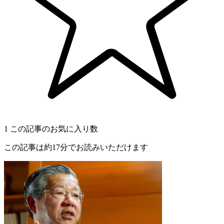
1
この記事のお気に入り数
この記事は約17分でお読みいただけます