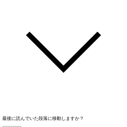
最後に読んでいた段落に移動しますか？