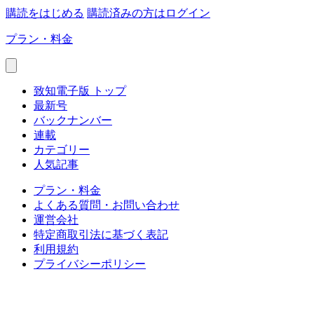
購読をはじめる
購読済みの方はログイン
プラン・料金
致知電子版 トップ
最新号
バックナンバー
連載
カテゴリー
人気記事
プラン・料金
よくある質問・お問い合わせ
運営会社
特定商取引法に基づく表記
利用規約
プライバシーポリシー