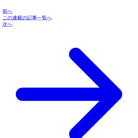
前へ
この連載の記事一覧へ
次へ