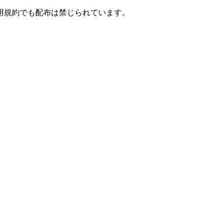
用規約でも配布は禁じられています。