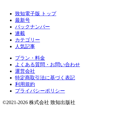
致知電子版 トップ
最新号
バックナンバー
連載
カテゴリー
人気記事
プラン・料金
よくある質問・お問い合わせ
運営会社
特定商取引法に基づく表記
利用規約
プライバシーポリシー
©2021-2026 株式会社 致知出版社