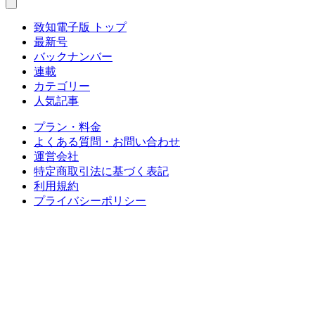
致知電子版 トップ
最新号
バックナンバー
連載
カテゴリー
人気記事
プラン・料金
よくある質問・お問い合わせ
運営会社
特定商取引法に基づく表記
利用規約
プライバシーポリシー