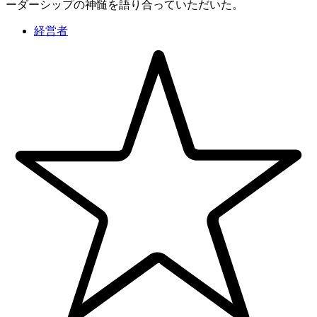
ーダーシップの神髄を語り合っていただいた。
経営者