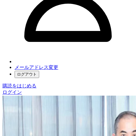
メールアドレス変更
ログアウト
購読をはじめる
ログイン