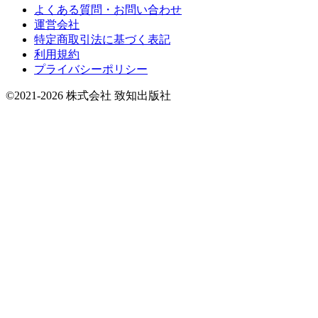
よくある質問・お問い合わせ
運営会社
特定商取引法に基づく表記
利用規約
プライバシーポリシー
©2021-2026 株式会社 致知出版社