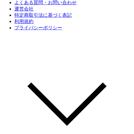
よくある質問・お問い合わせ
運営会社
特定商取引法に基づく表記
利用規約
プライバシーポリシー