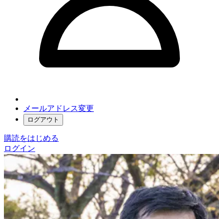
メールアドレス変更
ログアウト
購読をはじめる
ログイン