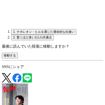
1.
ナポレオン・ヒルを通じた運命的な出逢い
2.
驚くほど多い2人の共通点
最後に読んでいた段落に移動しますか？
移動する
SNSにシェア