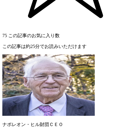
75
この記事のお気に入り数
この記事は約25分でお読みいただけます
ナポレオン・ヒル財団ＣＥＯ