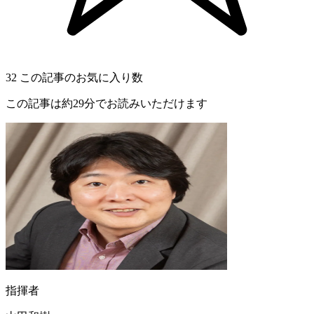
32
この記事のお気に入り数
この記事は約29分でお読みいただけます
指揮者