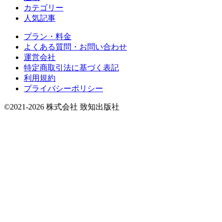
カテゴリー
人気記事
プラン・料金
よくある質問・お問い合わせ
運営会社
特定商取引法に基づく表記
利用規約
プライバシーポリシー
©2021-2026 株式会社 致知出版社