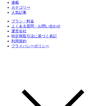
連載
カテゴリー
人気記事
プラン・料金
よくある質問・お問い合わせ
運営会社
特定商取引法に基づく表記
利用規約
プライバシーポリシー