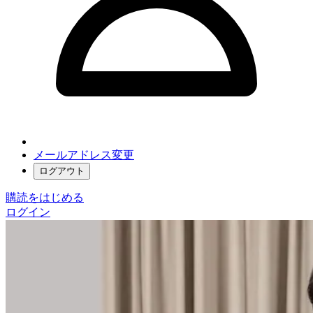
メールアドレス変更
ログアウト
購読をはじめる
ログイン