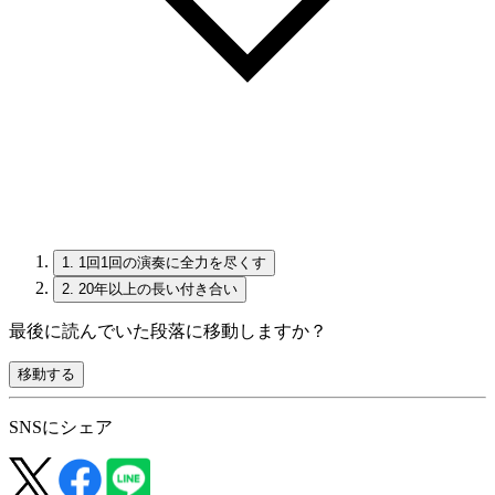
1.
1回1回の演奏に全力を尽くす
2.
20年以上の長い付き合い
最後に読んでいた段落に移動しますか？
移動する
SNSにシェア