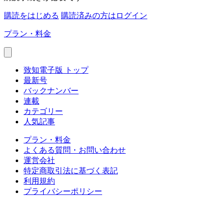
購読をはじめる
購読済みの方はログイン
プラン・料金
致知電子版 トップ
最新号
バックナンバー
連載
カテゴリー
人気記事
プラン・料金
よくある質問・お問い合わせ
運営会社
特定商取引法に基づく表記
利用規約
プライバシーポリシー