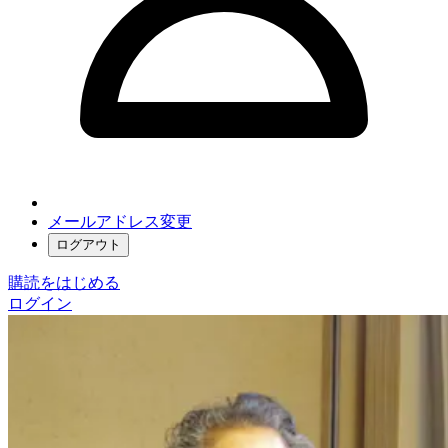
メールアドレス変更
ログアウト
購読をはじめる
ログイン