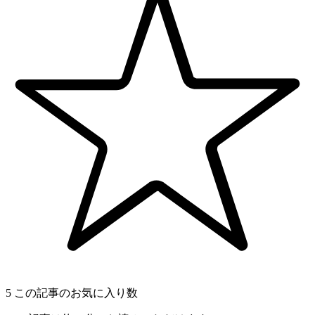
5
この記事のお気に入り数