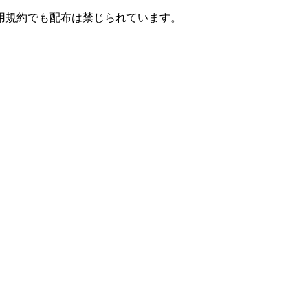
用規約でも配布は禁じられています。