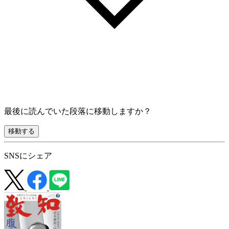
最後に読んでいた段落に移動しますか？
移動する
SNSにシェア