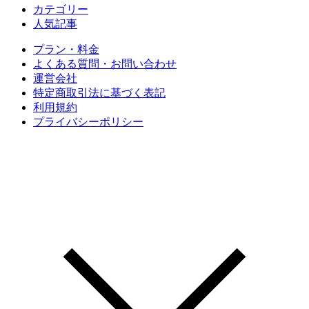
カテゴリー
人気記事
プラン・料金
よくある質問・お問い合わせ
運営会社
特定商取引法に基づく表記
利用規約
プライバシーポリシー