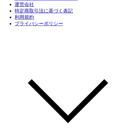
運営会社
特定商取引法に基づく表記
利用規約
プライバシーポリシー