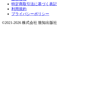
特定商取引法に基づく表記
利用規約
プライバシーポリシー
©2021-2026 株式会社 致知出版社