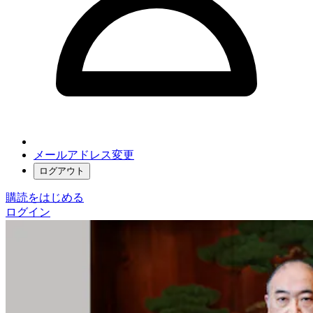
メールアドレス変更
ログアウト
購読をはじめる
ログイン