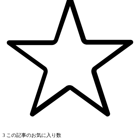
3
この記事のお気に入り数