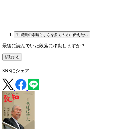
1.
能楽の素晴らしさを多くの方に伝えたい
最後に読んでいた段落に移動しますか？
移動する
SNSにシェア