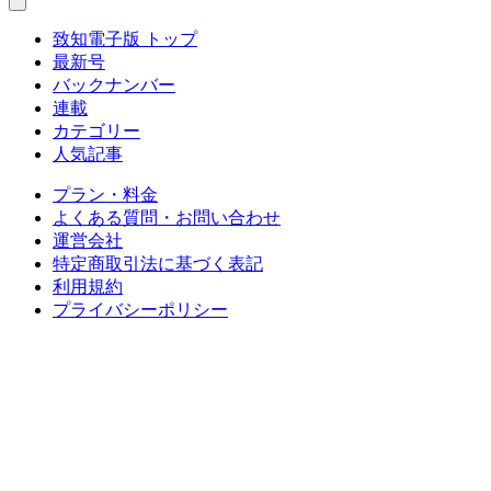
致知電子版 トップ
最新号
バックナンバー
連載
カテゴリー
人気記事
プラン・料金
よくある質問・お問い合わせ
運営会社
特定商取引法に基づく表記
利用規約
プライバシーポリシー