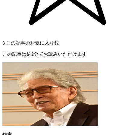
3
この記事のお気に入り数
この記事は約2分でお読みいただけます
作家