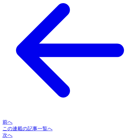
前へ
この連載の記事一覧へ
次へ