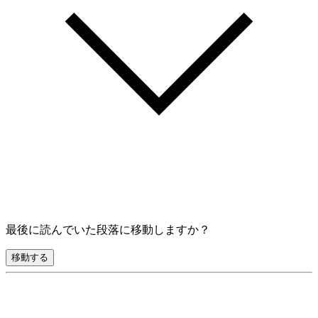
最後に読んでいた段落に移動しますか？
移動する