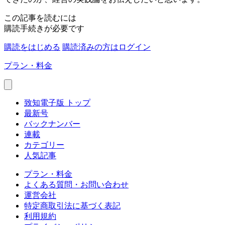
この記事を読むには
購読手続きが必要です
購読をはじめる
購読済みの方はログイン
プラン・料金
致知電子版 トップ
最新号
バックナンバー
連載
カテゴリー
人気記事
プラン・料金
よくある質問・お問い合わせ
運営会社
特定商取引法に基づく表記
利用規約