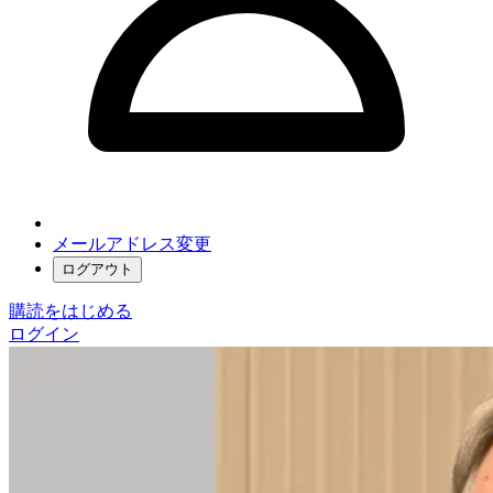
メールアドレス変更
ログアウト
購読をはじめる
ログイン