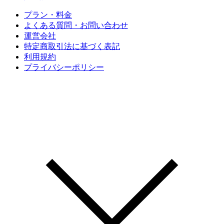
プラン・料金
よくある質問・お問い合わせ
運営会社
特定商取引法に基づく表記
利用規約
プライバシーポリシー