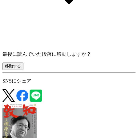
最後に読んでいた段落に移動しますか？
移動する
SNSにシェア