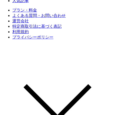
人気記事
プラン・料金
よくある質問・お問い合わせ
運営会社
特定商取引法に基づく表記
利用規約
プライバシーポリシー