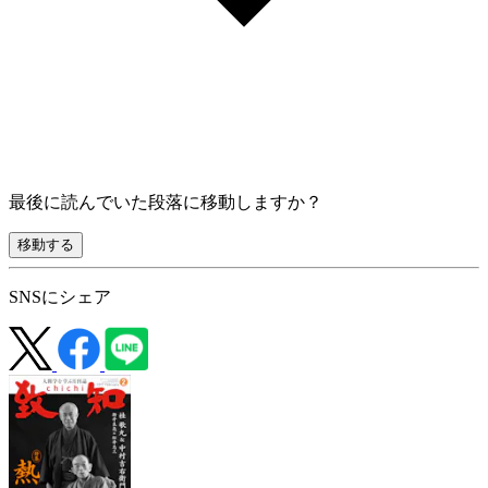
最後に読んでいた段落に移動しますか？
移動する
SNSにシェア