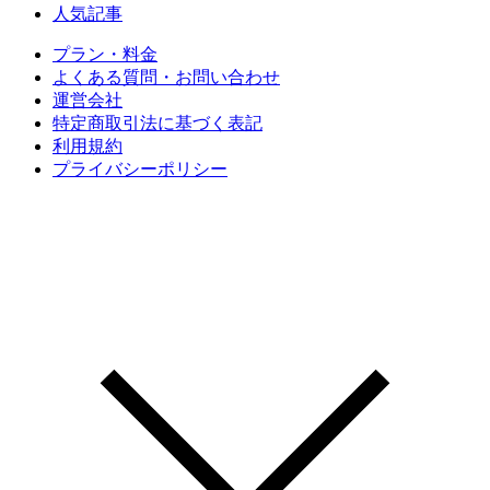
人気記事
プラン・料金
よくある質問・お問い合わせ
運営会社
特定商取引法に基づく表記
利用規約
プライバシーポリシー