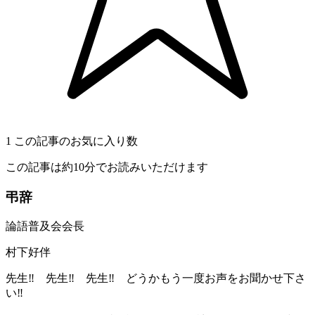
1
この記事のお気に入り数
この記事は約10分でお読みいただけます
弔辞
論語普及会会長
村下好伴
先生‼ 先生‼ 先生‼ どうかもう一度お声をお聞かせ下さ
い‼