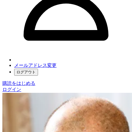
メールアドレス変更
ログアウト
購読をはじめる
ログイン