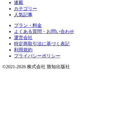
連載
カテゴリー
人気記事
プラン・料金
よくある質問・お問い合わせ
運営会社
特定商取引法に基づく表記
利用規約
プライバシーポリシー
©2021-2026 株式会社 致知出版社