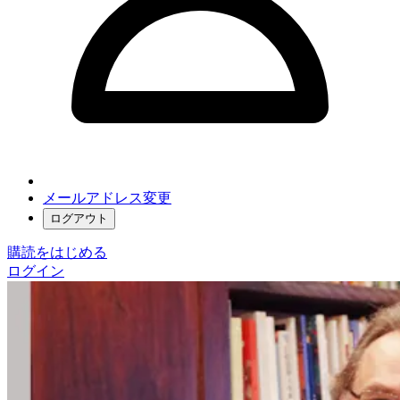
メールアドレス変更
ログアウト
購読をはじめる
ログイン