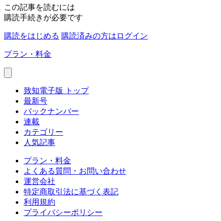
この記事を読むには
購読手続きが必要です
購読をはじめる
購読済みの方はログイン
プラン・料金
致知電子版 トップ
最新号
バックナンバー
連載
カテゴリー
人気記事
プラン・料金
よくある質問・お問い合わせ
運営会社
特定商取引法に基づく表記
利用規約
プライバシーポリシー