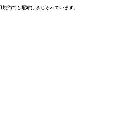
用規約でも配布は禁じられています。