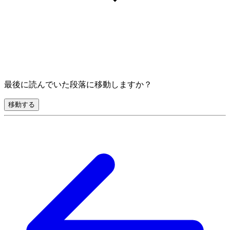
最後に読んでいた段落に移動しますか？
移動する