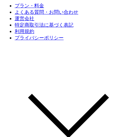
プラン・料金
よくある質問・お問い合わせ
運営会社
特定商取引法に基づく表記
利用規約
プライバシーポリシー