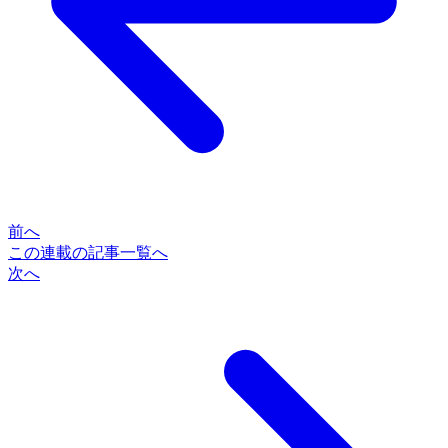
前へ
この連載の記事一覧へ
次へ