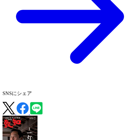
SNSにシェア