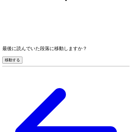
最後に読んでいた段落に移動しますか？
移動する