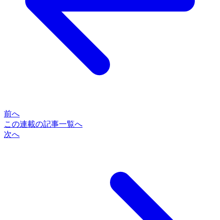
前へ
この連載の記事一覧へ
次へ