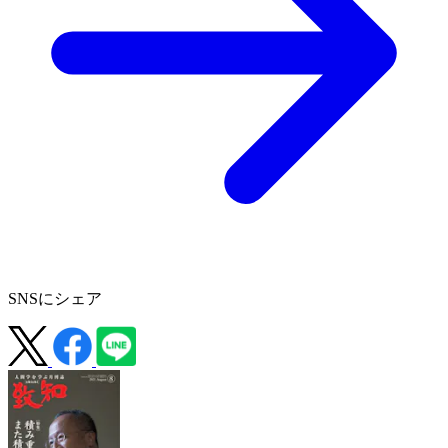
SNSにシェア