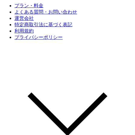
プラン・料金
よくある質問・お問い合わせ
運営会社
特定商取引法に基づく表記
利用規約
プライバシーポリシー