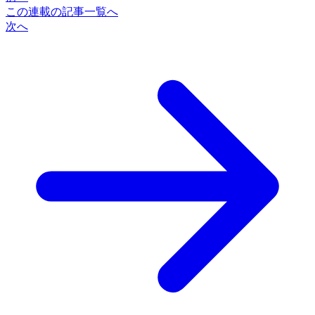
この連載の記事一覧へ
次へ