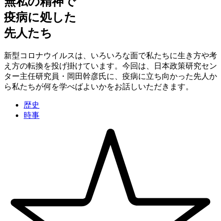
無私の精神で
疫病に処した
先人たち
新型コロナウイルスは、いろいろな面で私たちに生き方や考
え方の転換を投げ掛けています。今回は、日本政策研究セン
ター主任研究員・岡田幹彦氏に、疫病に立ち向かった先人か
ら私たちが何を学べばよいかをお話しいただきます。
歴史
時事