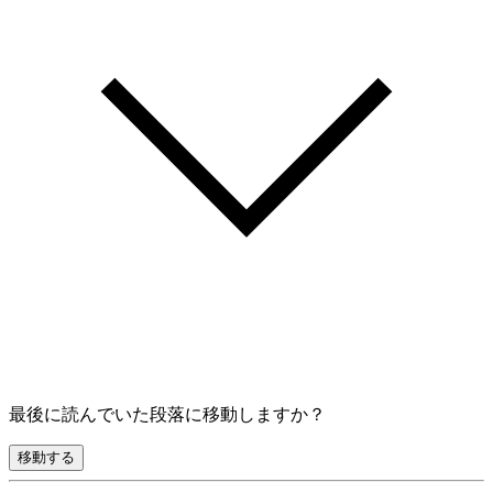
最後に読んでいた段落に移動しますか？
移動する