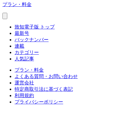
プラン・料金
致知電子版 トップ
最新号
バックナンバー
連載
カテゴリー
人気記事
プラン・料金
よくある質問・お問い合わせ
運営会社
特定商取引法に基づく表記
利用規約
プライバシーポリシー