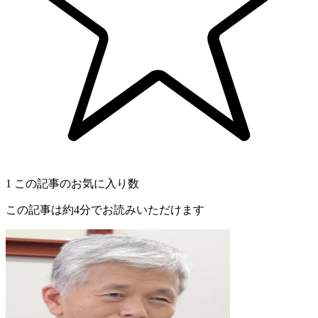
1
この記事のお気に入り数
この記事は約4分でお読みいただけます