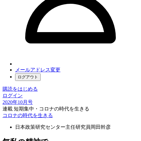
メールアドレス変更
ログアウト
購読をはじめる
ログイン
2020年10月号
連載 短期集中・コロナの時代を生きる
コロナの時代を生きる
日本政策研究センター主任研究員
岡田幹彦