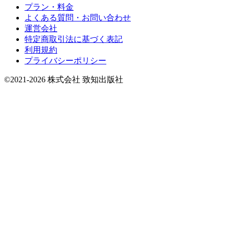
プラン・料金
よくある質問・お問い合わせ
運営会社
特定商取引法に基づく表記
利用規約
プライバシーポリシー
©2021-2026 株式会社 致知出版社