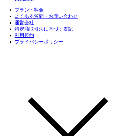
プラン・料金
よくある質問・お問い合わせ
運営会社
特定商取引法に基づく表記
利用規約
プライバシーポリシー