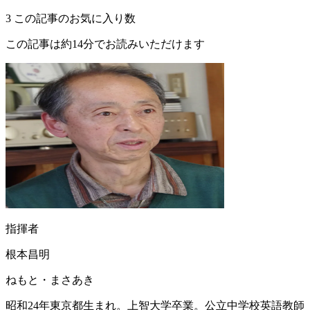
3
この記事のお気に入り数
この記事は約14分でお読みいただけます
指揮者
根本昌明
ねもと・まさあき
昭和24年東京都生まれ。上智大学卒業。公立中学校英語教師