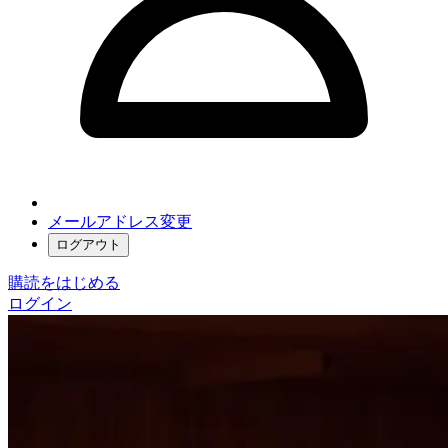
メールアドレス変更
ログアウト
購読をはじめる
ログイン