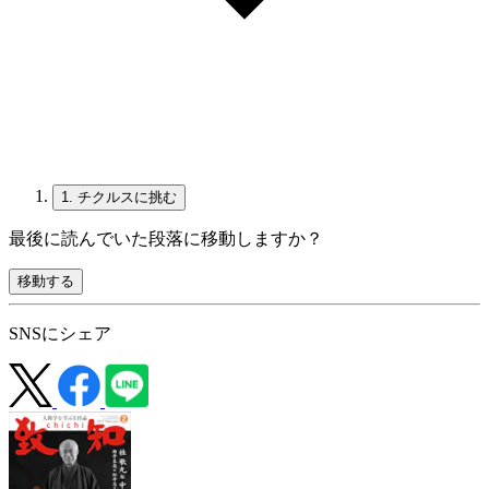
1.
チクルスに挑む
最後に読んでいた段落に移動しますか？
移動する
SNSにシェア