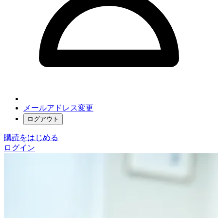
メールアドレス変更
ログアウト
購読をはじめる
ログイン