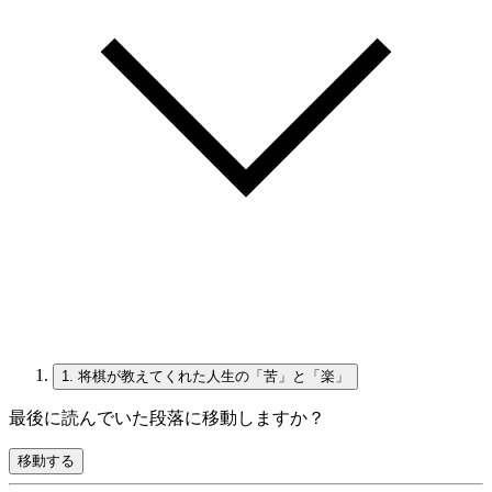
1.
将棋が教えてくれた人生の「苦」と「楽」
最後に読んでいた段落に移動しますか？
移動する