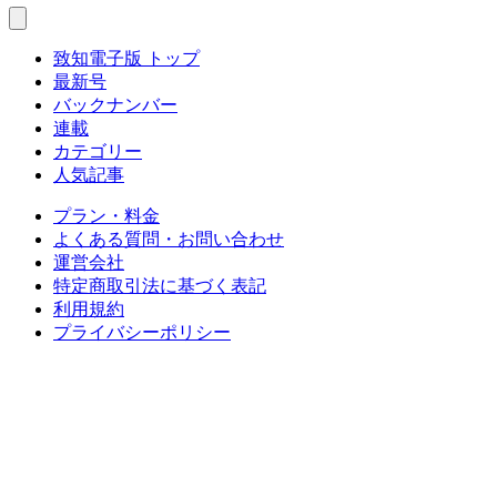
致知電子版 トップ
最新号
バックナンバー
連載
カテゴリー
人気記事
プラン・料金
よくある質問・お問い合わせ
運営会社
特定商取引法に基づく表記
利用規約
プライバシーポリシー