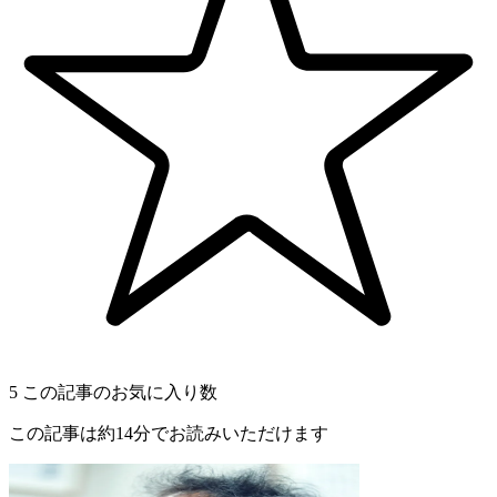
5
この記事のお気に入り数
この記事は約14分でお読みいただけます