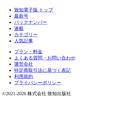
致知電子版 トップ
最新号
バックナンバー
連載
カテゴリー
人気記事
プラン・料金
よくある質問・お問い合わせ
運営会社
特定商取引法に基づく表記
利用規約
プライバシーポリシー
©2021-2026 株式会社 致知出版社