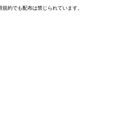
用規約でも配布は禁じられています。