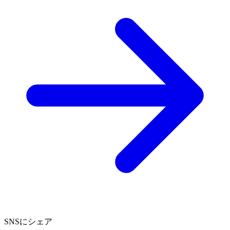
SNSにシェア