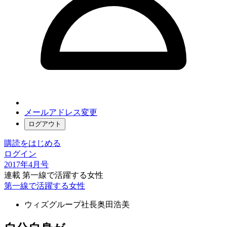
メールアドレス変更
ログアウト
購読をはじめる
ログイン
2017年4月号
連載 第一線で活躍する女性
第一線で活躍する女性
ウィズグループ社長
奥田浩美