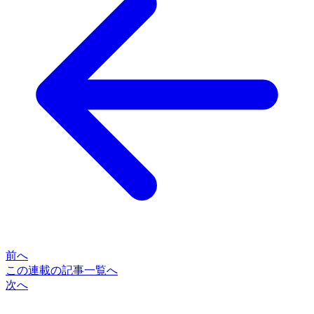
前へ
この連載の記事一覧へ
次へ