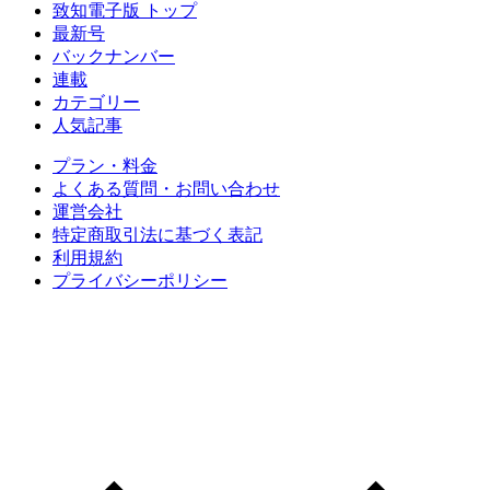
致知電子版 トップ
最新号
バックナンバー
連載
カテゴリー
人気記事
プラン・料金
よくある質問・お問い合わせ
運営会社
特定商取引法に基づく表記
利用規約
プライバシーポリシー