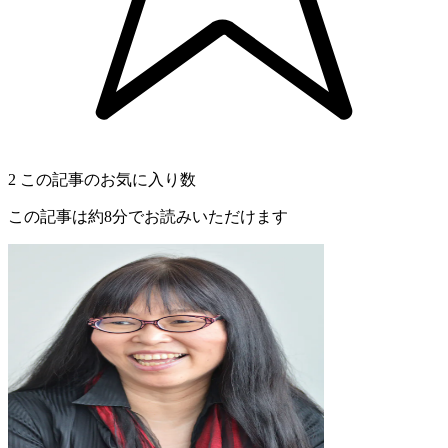
2
この記事のお気に入り数
この記事は約8分でお読みいただけます