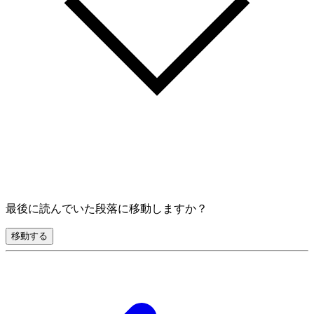
最後に読んでいた段落に移動しますか？
移動する