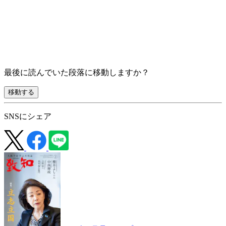
最後に読んでいた段落に移動しますか？
移動する
SNSにシェア