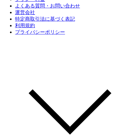
よくある質問・お問い合わせ
運営会社
特定商取引法に基づく表記
利用規約
プライバシーポリシー