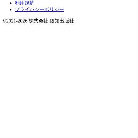
利用規約
プライバシーポリシー
©2021-2026 株式会社 致知出版社