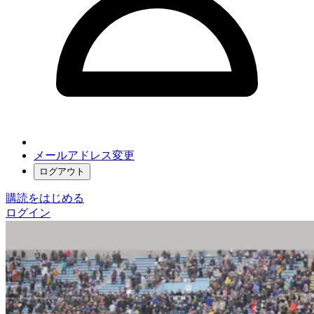
メールアドレス変更
ログアウト
購読をはじめる
ログイン