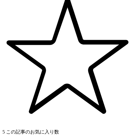
5
この記事のお気に入り数