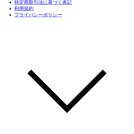
特定商取引法に基づく表記
利用規約
プライバシーポリシー