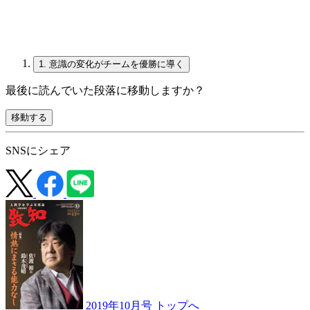
1.
意識の変化がチームを優勝に導く
最後に読んでいた段落に移動しますか？
移動する
SNSにシェア
2019年10月号 トップへ