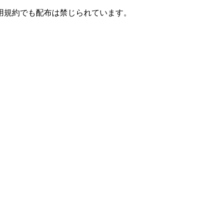
用規約でも配布は禁じられています。