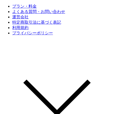
プラン・料金
よくある質問・お問い合わせ
運営会社
特定商取引法に基づく表記
利用規約
プライバシーポリシー