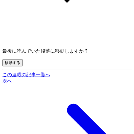
最後に読んでいた段落に移動しますか？
移動する
この連載の記事一覧へ
次へ