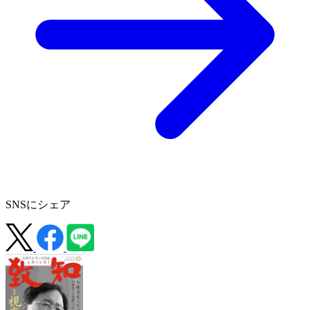
SNSにシェア