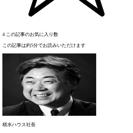
4
この記事のお気に入り数
この記事は約5分でお読みいただけます
積水ハウス社長