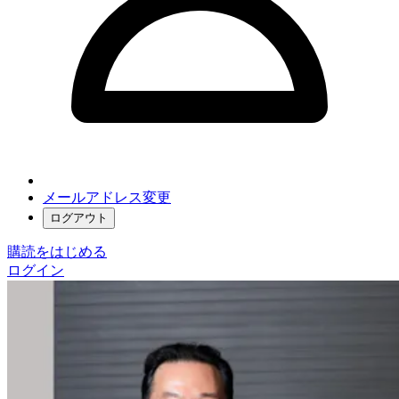
メールアドレス変更
ログアウト
購読をはじめる
ログイン