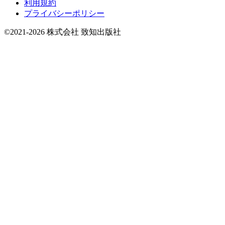
利用規約
プライバシーポリシー
©2021-2026 株式会社 致知出版社