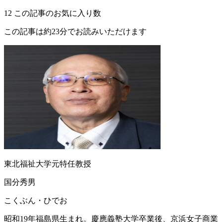
12
この記事のお気に入り数
この記事は約23分でお読みいただけます
東北福祉大学元特任教授
国分秀男
こくぶん・ひでお
昭和19年福島県生まれ。慶應義塾大学卒業後、京浜女子商業