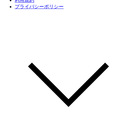
利用規約
プライバシーポリシー