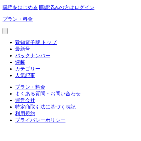
購読をはじめる
購読済みの方はログイン
プラン・料金
致知電子版 トップ
最新号
バックナンバー
連載
カテゴリー
人気記事
プラン・料金
よくある質問・お問い合わせ
運営会社
特定商取引法に基づく表記
利用規約
プライバシーポリシー