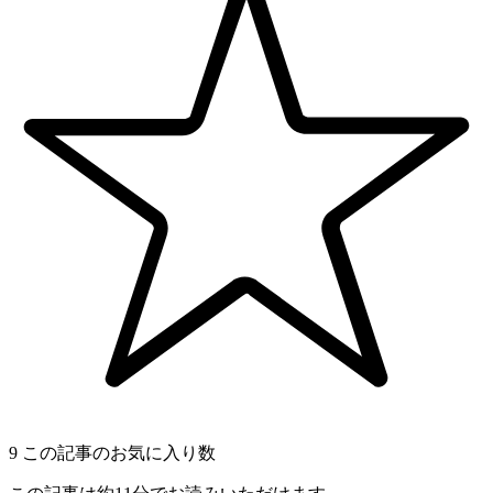
9
この記事のお気に入り数