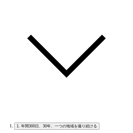
1.
年間300日、30年、一つの地域を撮り続ける