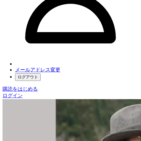
メールアドレス変更
ログアウト
購読をはじめる
ログイン