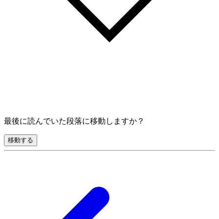
最後に読んでいた段落に移動しますか？
移動する