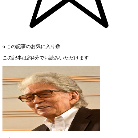
6
この記事のお気に入り数
この記事は約4分でお読みいただけます