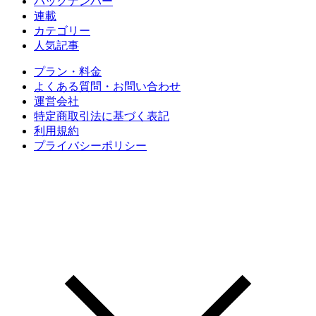
バックナンバー
連載
カテゴリー
人気記事
プラン・料金
よくある質問・お問い合わせ
運営会社
特定商取引法に基づく表記
利用規約
プライバシーポリシー