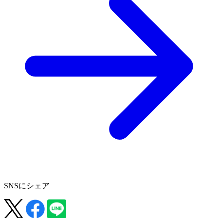
SNSにシェア