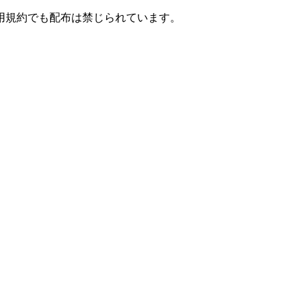
用規約でも配布は禁じられています。