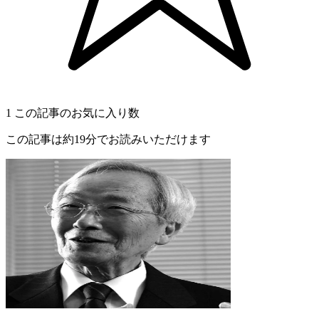
1
この記事のお気に入り数
この記事は約19分でお読みいただけます