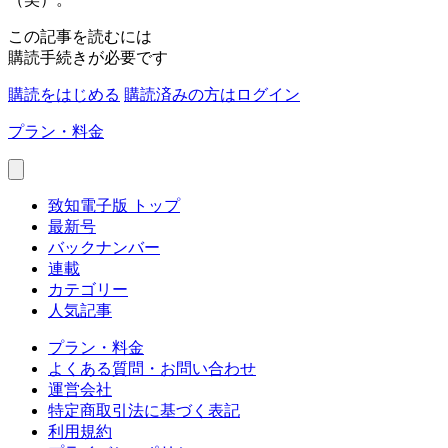
この記事を読むには
購読手続きが必要です
購読をはじめる
購読済みの方はログイン
プラン・料金
致知電子版 トップ
最新号
バックナンバー
連載
カテゴリー
人気記事
プラン・料金
よくある質問・お問い合わせ
運営会社
特定商取引法に基づく表記
利用規約