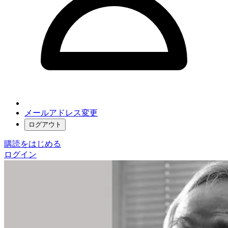
メールアドレス変更
ログアウト
購読をはじめる
ログイン