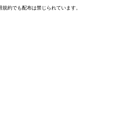
用規約でも配布は禁じられています。