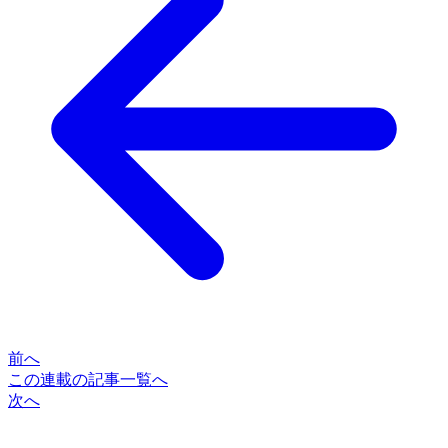
前へ
この連載の記事一覧へ
次へ