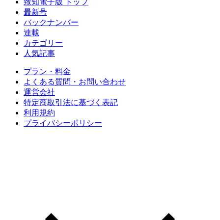
致知電子版 トップ
最新号
バックナンバー
連載
カテゴリー
人気記事
プラン・料金
よくある質問・お問い合わせ
運営会社
特定商取引法に基づく表記
利用規約
プライバシーポリシー