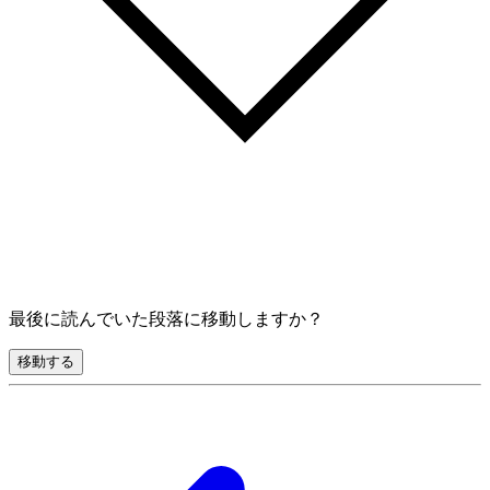
最後に読んでいた段落に移動しますか？
移動する