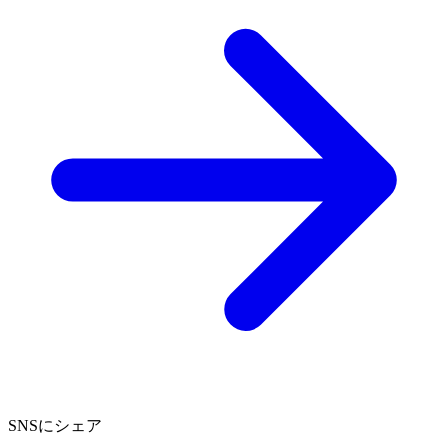
SNSにシェア