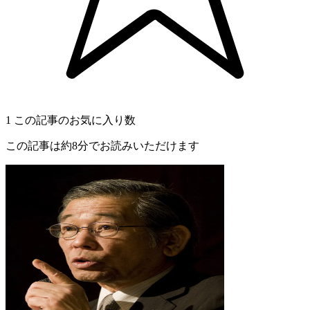
1
この記事のお気に入り数
この記事は約8分でお読みいただけます