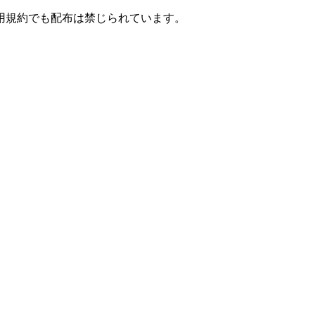
用規約でも配布は禁じられています。