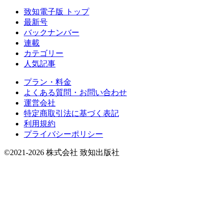
致知電子版 トップ
最新号
バックナンバー
連載
カテゴリー
人気記事
プラン・料金
よくある質問・お問い合わせ
運営会社
特定商取引法に基づく表記
利用規約
プライバシーポリシー
©2021-2026 株式会社 致知出版社