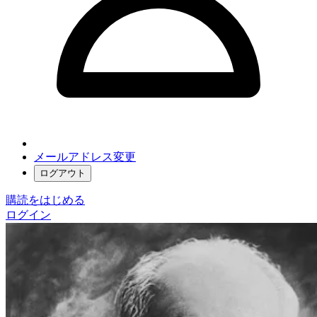
メールアドレス変更
ログアウト
購読をはじめる
ログイン