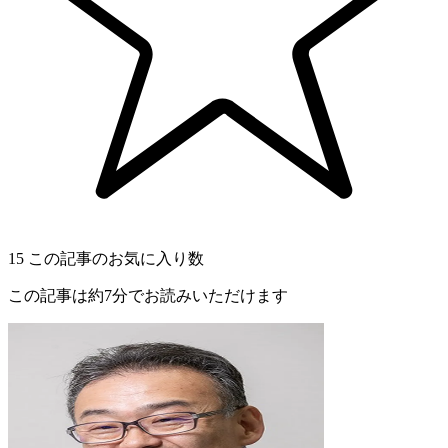
15
この記事のお気に入り数
この記事は約7分でお読みいただけます