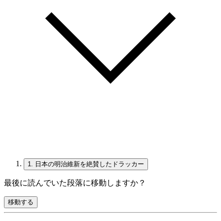
1.
日本の明治維新を絶賛したドラッカー
最後に読んでいた段落に移動しますか？
移動する