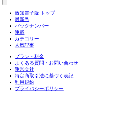
致知電子版 トップ
最新号
バックナンバー
連載
カテゴリー
人気記事
プラン・料金
よくある質問・お問い合わせ
運営会社
特定商取引法に基づく表記
利用規約
プライバシーポリシー