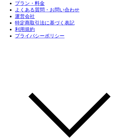
プラン・料金
よくある質問・お問い合わせ
運営会社
特定商取引法に基づく表記
利用規約
プライバシーポリシー