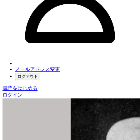
メールアドレス変更
ログアウト
購読をはじめる
ログイン