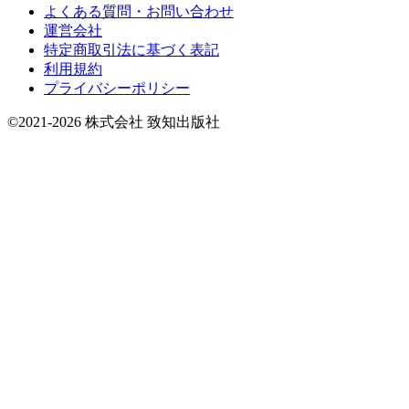
よくある質問・お問い合わせ
運営会社
特定商取引法に基づく表記
利用規約
プライバシーポリシー
©2021-2026 株式会社 致知出版社