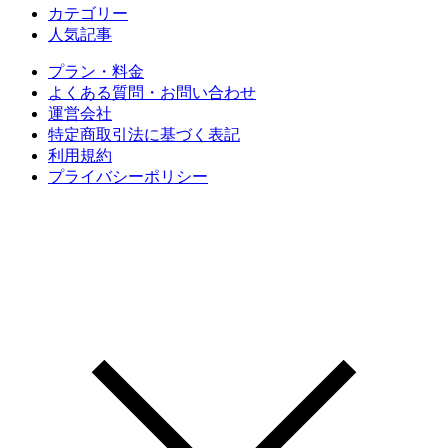
カテゴリー
人気記事
プラン・料金
よくある質問・お問い合わせ
運営会社
特定商取引法に基づく表記
利用規約
プライバシーポリシー