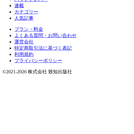
連載
カテゴリー
人気記事
プラン・料金
よくある質問・お問い合わせ
運営会社
特定商取引法に基づく表記
利用規約
プライバシーポリシー
©2021-2026 株式会社 致知出版社