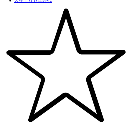
人生１００年時代