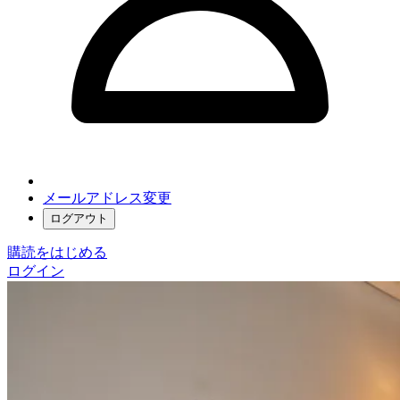
メールアドレス変更
ログアウト
購読をはじめる
ログイン