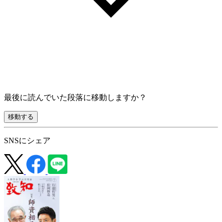
最後に読んでいた段落に移動しますか？
移動する
SNSにシェア