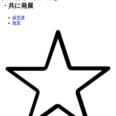
・共に発展
経営者
教育