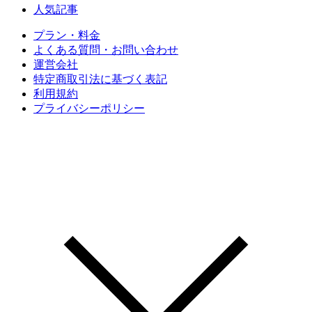
人気記事
プラン・料金
よくある質問・お問い合わせ
運営会社
特定商取引法に基づく表記
利用規約
プライバシーポリシー