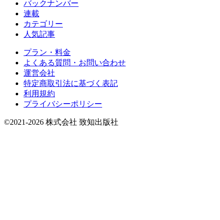
バックナンバー
連載
カテゴリー
人気記事
プラン・料金
よくある質問・お問い合わせ
運営会社
特定商取引法に基づく表記
利用規約
プライバシーポリシー
©2021-2026 株式会社 致知出版社