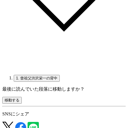
1.
曾祖父渋沢栄一の背中
最後に読んでいた段落に移動しますか？
移動する
SNSにシェア