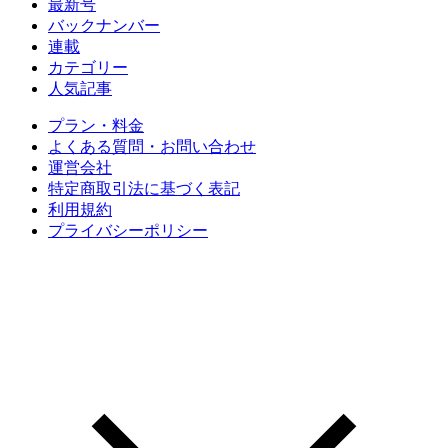
最新号
バックナンバー
連載
カテゴリー
人気記事
プラン・料金
よくある質問・お問い合わせ
運営会社
特定商取引法に基づく表記
利用規約
プライバシーポリシー