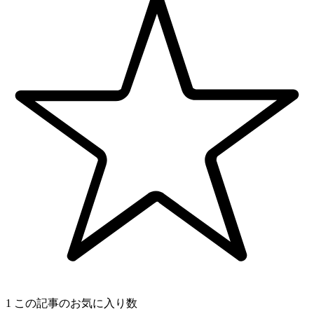
1
この記事のお気に入り数