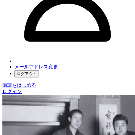
メールアドレス変更
ログアウト
購読をはじめる
ログイン