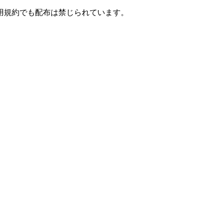
用規約でも配布は禁じられています。