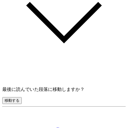
最後に読んでいた段落に移動しますか？
移動する