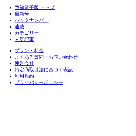
致知電子版 トップ
最新号
バックナンバー
連載
カテゴリー
人気記事
プラン・料金
よくある質問・お問い合わせ
運営会社
特定商取引法に基づく表記
利用規約
プライバシーポリシー