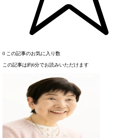
0
この記事のお気に入り数
この記事は約6分でお読みいただけます