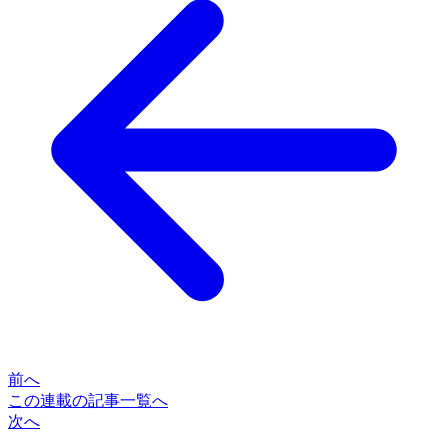
前へ
この連載の記事一覧へ
次へ