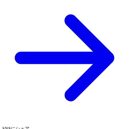
SNSにシェア