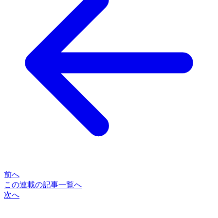
前へ
この連載の記事一覧へ
次へ