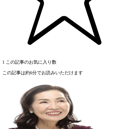
1
この記事のお気に入り数
この記事は約6分でお読みいただけます