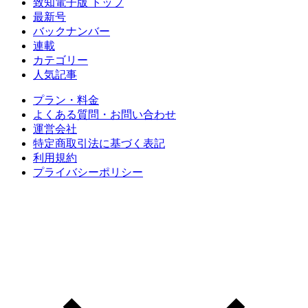
致知電子版 トップ
最新号
バックナンバー
連載
カテゴリー
人気記事
プラン・料金
よくある質問・お問い合わせ
運営会社
特定商取引法に基づく表記
利用規約
プライバシーポリシー