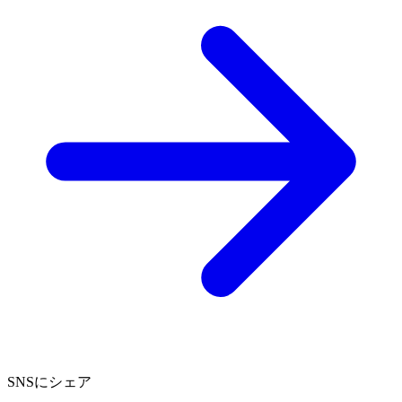
SNSにシェア