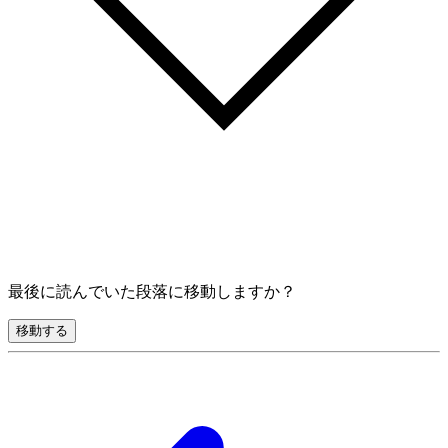
最後に読んでいた段落に移動しますか？
移動する