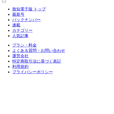
致知電子版 トップ
最新号
バックナンバー
連載
カテゴリー
人気記事
プラン・料金
よくある質問・お問い合わせ
運営会社
特定商取引法に基づく表記
利用規約
プライバシーポリシー