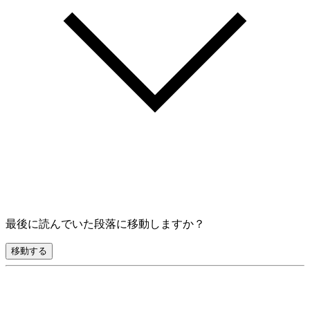
最後に読んでいた段落に移動しますか？
移動する