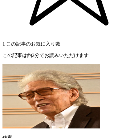
1
この記事のお気に入り数
この記事は約2分でお読みいただけます
作家