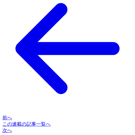
前へ
この連載の記事一覧へ
次へ