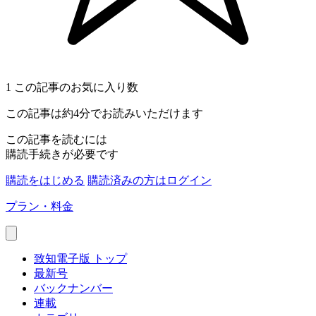
1
この記事のお気に入り数
この記事は約4分でお読みいただけます
この記事を読むには
購読手続きが必要です
購読をはじめる
購読済みの方はログイン
プラン・料金
致知電子版 トップ
最新号
バックナンバー
連載