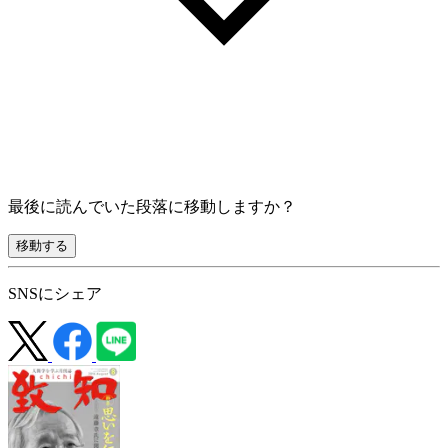
最後に読んでいた段落に移動しますか？
移動する
SNSにシェア