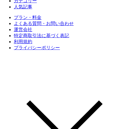
カテゴリー
人気記事
プラン・料金
よくある質問・お問い合わせ
運営会社
特定商取引法に基づく表記
利用規約
プライバシーポリシー