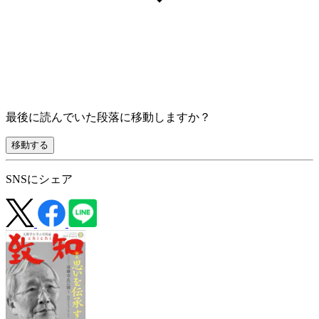
最後に読んでいた段落に移動しますか？
移動する
SNSにシェア