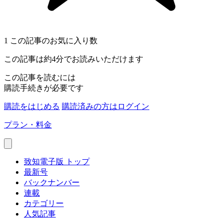
1
この記事のお気に入り数
この記事は約4分でお読みいただけます
この記事を読むには
購読手続きが必要です
購読をはじめる
購読済みの方はログイン
プラン・料金
致知電子版 トップ
最新号
バックナンバー
連載
カテゴリー
人気記事