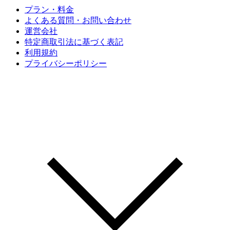
プラン・料金
よくある質問・お問い合わせ
運営会社
特定商取引法に基づく表記
利用規約
プライバシーポリシー