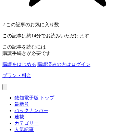
2
この記事のお気に入り数
この記事は約14分でお読みいただけます
この記事を読むには
購読手続きが必要です
購読をはじめる
購読済みの方はログイン
プラン・料金
致知電子版 トップ
最新号
バックナンバー
連載
カテゴリー
人気記事