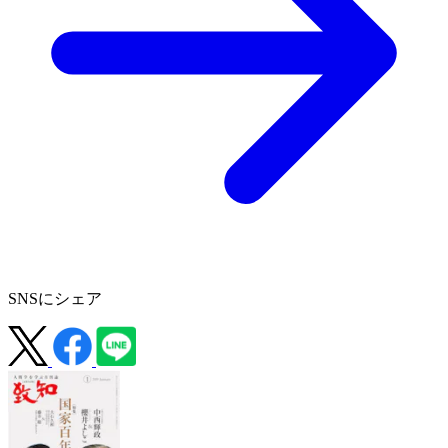
SNSにシェア