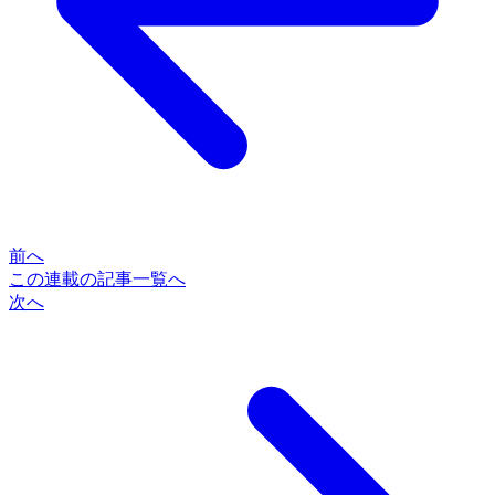
前へ
この連載の記事一覧へ
次へ