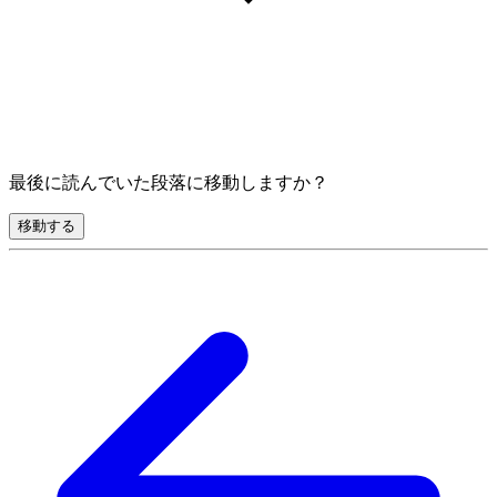
最後に読んでいた段落に移動しますか？
移動する