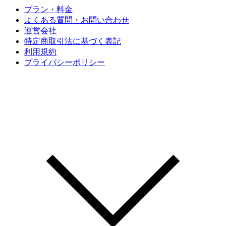
プラン・料金
よくある質問・お問い合わせ
運営会社
特定商取引法に基づく表記
利用規約
プライバシーポリシー